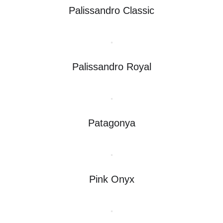
Palissandro Classic
Palissandro Royal
Patagonya
Pink Onyx