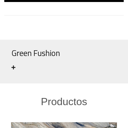
Green Fushion
Productos