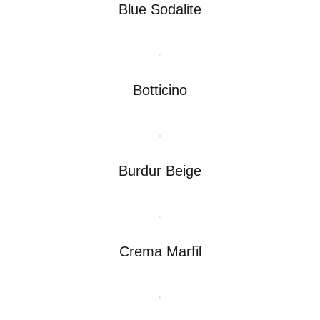
Blue Sodalite
Botticino
Burdur Beige
Crema Marfil