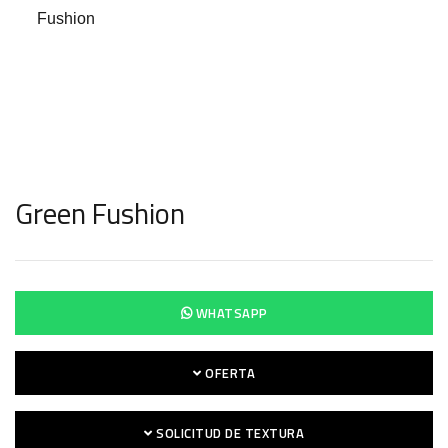
Green Fushion
WHATSAPP
OFERTA
SOLICITUD DE TEXTURA