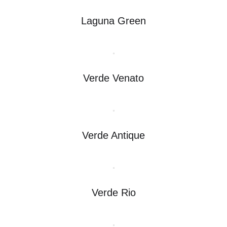
Laguna Green
Verde Venato
Verde Antique
Verde Rio