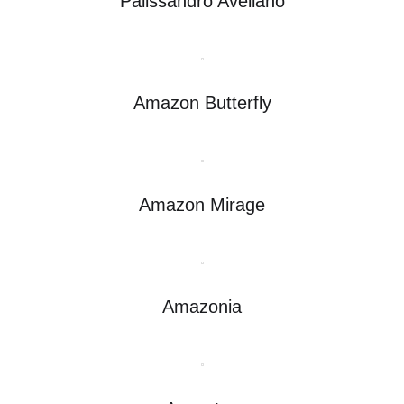
Palissandro Avellano
Amazon Butterfly
Amazon Mirage
Amazonia