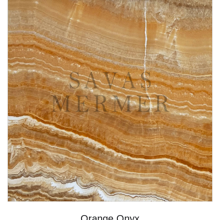
Orange Onyx