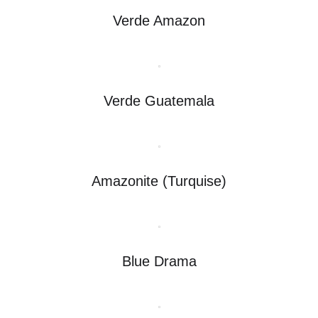
Verde Amazon
Verde Guatemala
Amazonite (Turquise)
Blue Drama