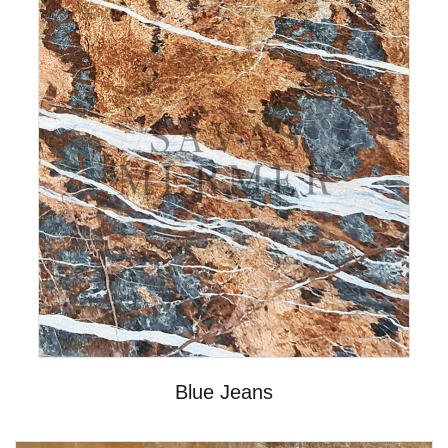
Blue Jeans