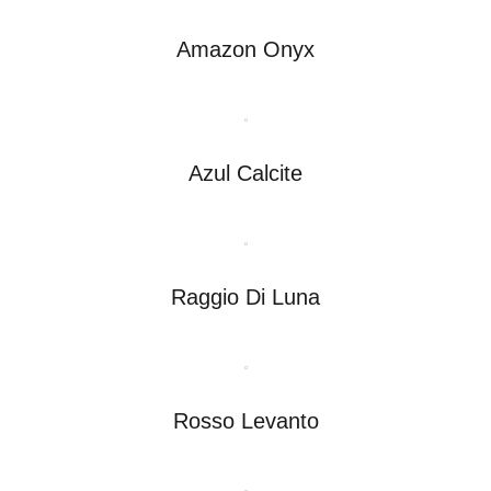
Amazon Onyx
Azul Calcite
Raggio Di Luna
Rosso Levanto