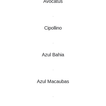
Avocatus
Cipollino
Azul Bahia
Azul Macaubas