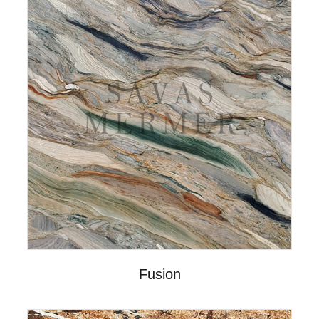
Fusion