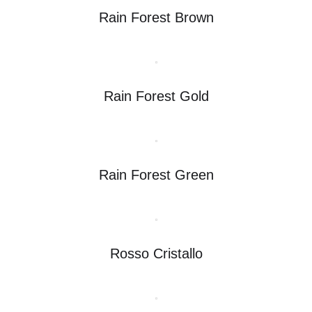
Rain Forest Brown
Rain Forest Gold
Rain Forest Green
Rosso Cristallo