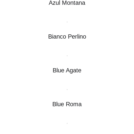
Azul Montana
Bianco Perlino
Blue Agate
Blue Roma