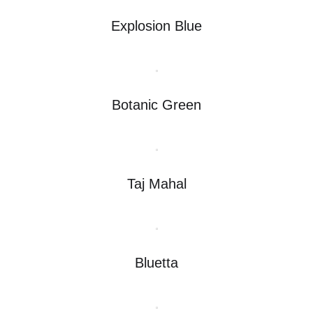
Explosion Blue
Botanic Green
Taj Mahal
Bluetta