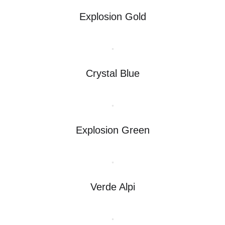
Explosion Gold
Crystal Blue
Explosion Green
Verde Alpi