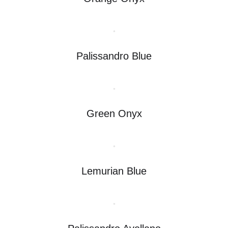
Palissandro Blue
Green Onyx
Lemurian Blue