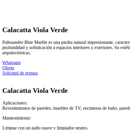
Calacatta Viola Verde
Palissandro Blue Marble es una piedra natural impresionante, caracter
profundidad y sofisticación a espacios interiores y exteriores. Su es
arquitectónicas.
Whatsapp
Oferta
Solicitud de textura
Calacatta Viola Verde
Aplicaciones:
Revestimientos de paredes, muebles de TV, encimeras de baño, paredes 
Mantenimiento:
Limpiar con un paño suave y limpiador neutro.