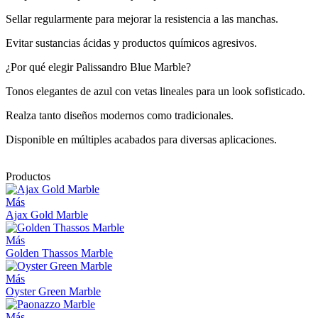
Sellar regularmente para mejorar la resistencia a las manchas.
Evitar sustancias ácidas y productos químicos agresivos.
¿Por qué elegir Palissandro Blue Marble?
Tonos elegantes de azul con vetas lineales para un look sofisticado.
Realza tanto diseños modernos como tradicionales.
Disponible en múltiples acabados para diversas aplicaciones.
Productos
Más
Ajax Gold Marble
Más
Golden Thassos Marble
Más
Oyster Green Marble
Más