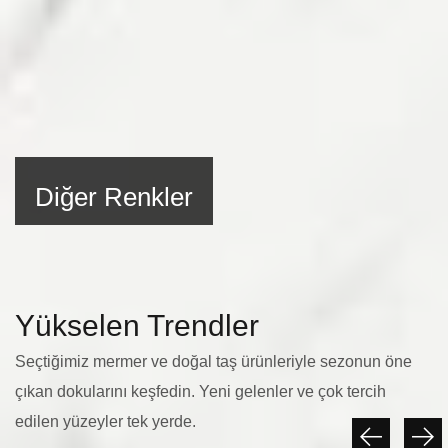
Diğer Renkler
Yükselen Trendler
Seçtiğimiz mermer ve doğal taş ürünleriyle sezonun öne
çıkan dokularını keşfedin. Yeni gelenler ve çok tercih
edilen yüzeyler tek yerde.