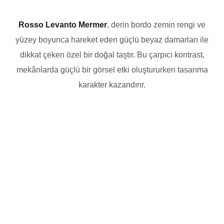
Rosso Levanto Mermer
, derin bordo zemin rengi ve
yüzey boyunca hareket eden güçlü beyaz damarları ile
dikkat çeken özel bir doğal taştır. Bu çarpıcı kontrast,
mekânlarda güçlü bir görsel etki oluştururken tasarıma
karakter kazandırır.