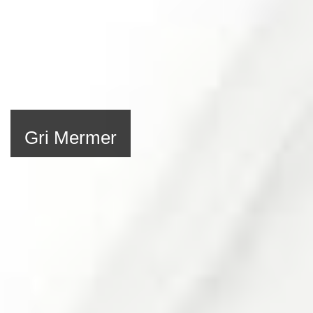
Gri Mermer