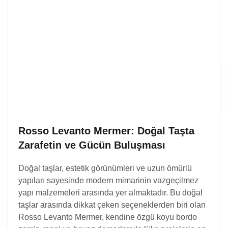
Rosso Levanto Mermer: Doğal Taşta
Zarafetin ve Gücün Buluşması
Doğal taşlar, estetik görünümleri ve uzun ömürlü
yapıları sayesinde modern mimarinin vazgeçilmez
yapı malzemeleri arasında yer almaktadır. Bu doğal
taşlar arasında dikkat çeken seçeneklerden biri olan
Rosso Levanto Mermer, kendine özgü koyu bordo