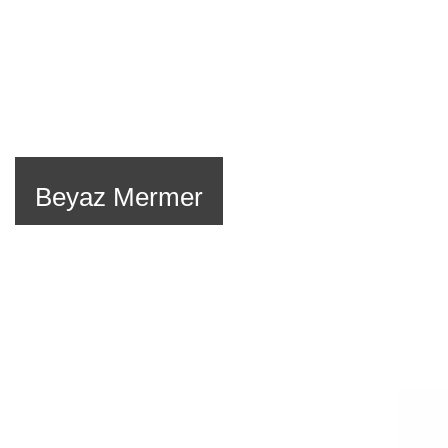
Beyaz Mermer