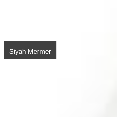
Siyah Mermer