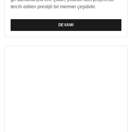
tercih edilen prestijli bir mermer çeşididir.
DEVAMI