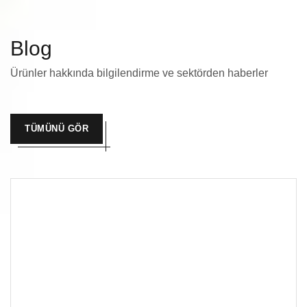
Blog
Ürünler hakkında bilgilendirme ve sektörden haberler
TÜMÜNÜ GÖR