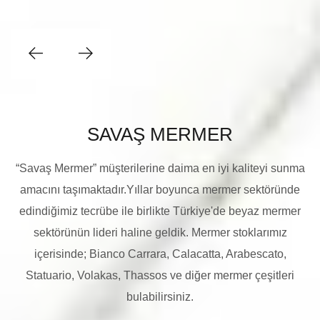
SAVAŞ MERMER
“Savaş Mermer” müşterilerine daima en iyi kaliteyi sunma
amacını taşımaktadır.Yıllar boyunca mermer sektöründe
edindiğimiz tecrübe ile birlikte Türkiye'de beyaz mermer
sektörünün lideri haline geldik. Mermer stoklarımız
içerisinde; Bianco Carrara, Calacatta, Arabescato,
Statuario, Volakas, Thassos ve diğer mermer çeşitleri
bulabilirsiniz.