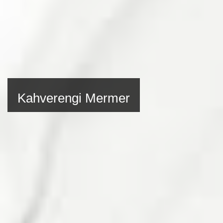
Kahverengi Mermer