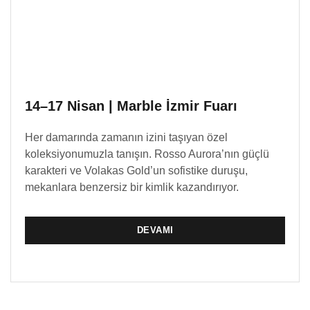
14–17 Nisan | Marble İzmir Fuarı
Her damarında zamanın izini taşıyan özel
koleksiyonumuzla tanışın. Rosso Aurora’nın güçlü
karakteri ve Volakas Gold’un sofistike duruşu,
mekanlara benzersiz bir kimlik kazandırıyor.
DEVAMI