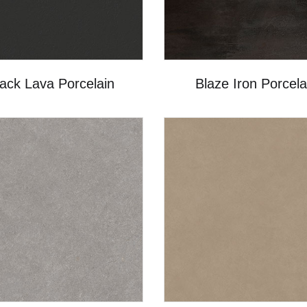
ack Lava Porcelain
Blaze Iron Porcela