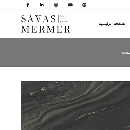
الصفحة الرئيسية
يسية