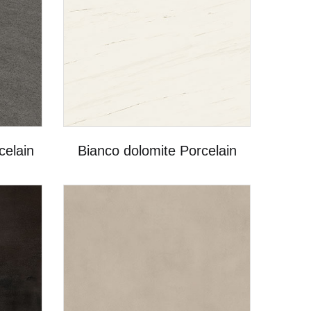
celain
Bianco dolomite Porcelain