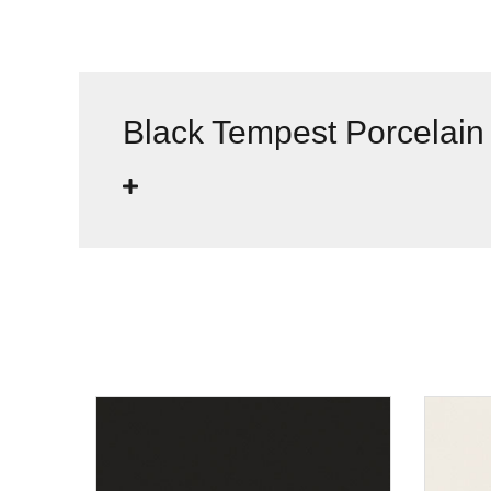
Black Tempest Porcelain