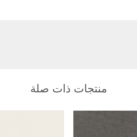
منتجات ذات صلة