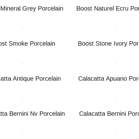
Mineral Grey Porcelain
Boost Naturel Ecru Por
ost Smoke Porcelain
Boost Stone Ivory Por
atta Antique Porcelain
Calacatta Apuano Por
tta Bernini Nv Porcelain
Calacatta Bernini Por