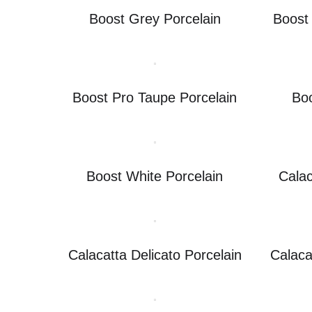
Boost Grey Porcelain
Boost 
Boost Pro Taupe Porcelain
Bo
Boost White Porcelain
Calac
Calacatta Delicato Porcelain
Calaca