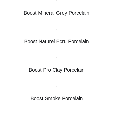
Boost Mineral Grey Porcelain
Boost Naturel Ecru Porcelain
Boost Pro Clay Porcelain
Boost Smoke Porcelain