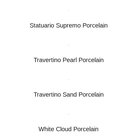
Statuario Supremo Porcelain
Travertino Pearl Porcelain
Travertino Sand Porcelain
White Cloud Porcelain