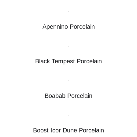
Apennino Porcelain
Black Tempest Porcelain
Boabab Porcelain
Boost Icor Dune Porcelain