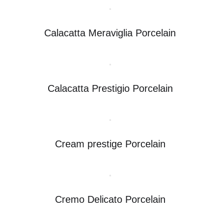
Calacatta Meraviglia Porcelain
Calacatta Prestigio Porcelain
Cream prestige Porcelain
Cremo Delicato Porcelain