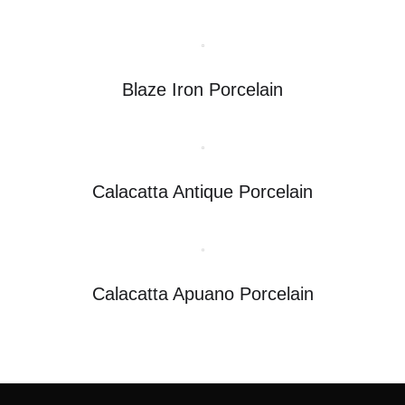
Blaze Iron Porcelain
Calacatta Antique Porcelain
Calacatta Apuano Porcelain