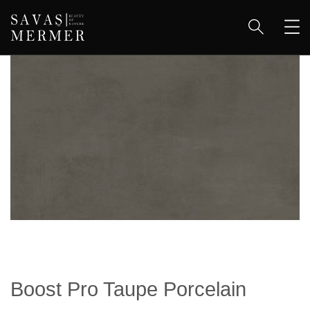
Boost Pro Taupe Porcelain