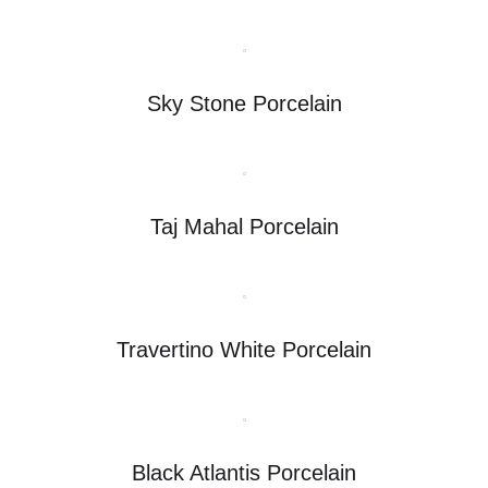
Sky Stone Porcelain
Taj Mahal Porcelain
Travertino White Porcelain
Black Atlantis Porcelain