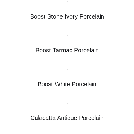
Boost Stone Ivory Porcelain
Boost Tarmac Porcelain
Boost White Porcelain
Calacatta Antique Porcelain