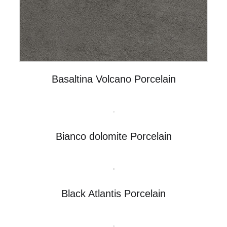
Basaltina Volcano Porcelain
Bianco dolomite Porcelain
Black Atlantis Porcelain