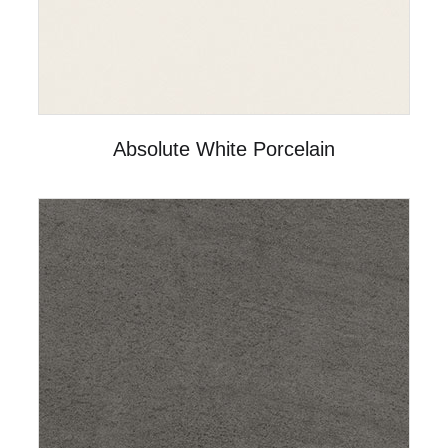
Absolute White Porcelain