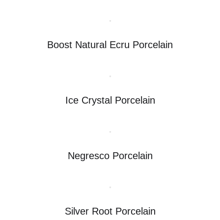
Boost Natural Ecru Porcelain
Ice Crystal Porcelain
Negresco Porcelain
Silver Root Porcelain