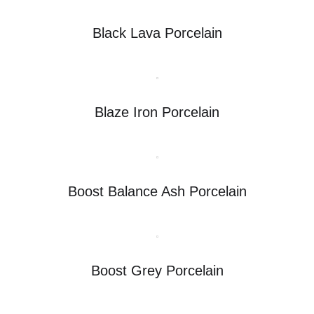
Black Lava Porcelain
Blaze Iron Porcelain
Boost Balance Ash Porcelain
Boost Grey Porcelain