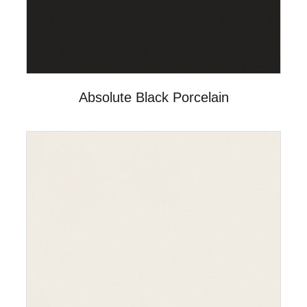
Absolute Black Porcelain