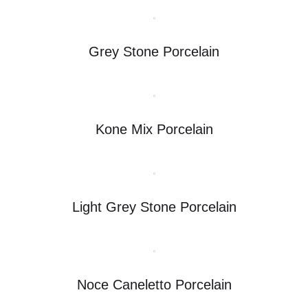
Grey Stone Porcelain
Kone Mix Porcelain
Light Grey Stone Porcelain
Noce Caneletto Porcelain