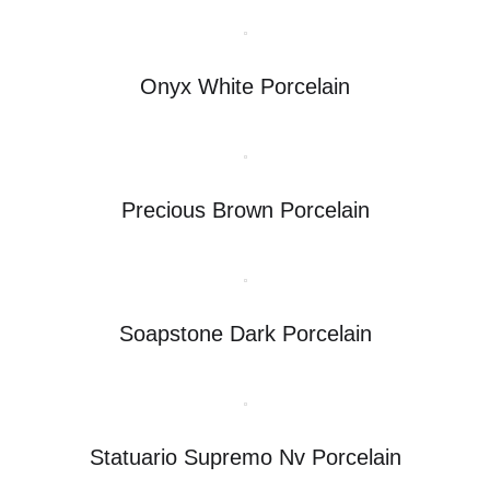
Onyx White Porcelain
Precious Brown Porcelain
Soapstone Dark Porcelain
Statuario Supremo Nv Porcelain