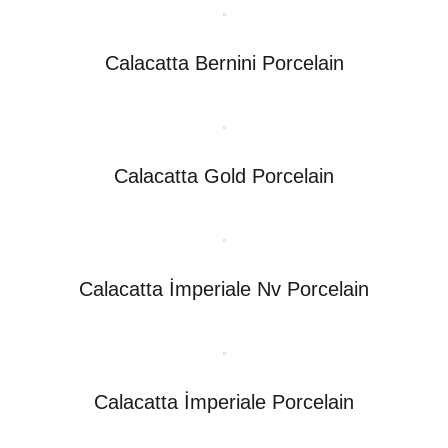
Calacatta Bernini Porcelain
Calacatta Gold Porcelain
Calacatta İmperiale Nv Porcelain
Calacatta İmperiale Porcelain