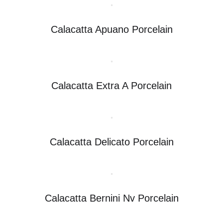
Calacatta Apuano Porcelain
Calacatta Extra A Porcelain
Calacatta Delicato Porcelain
Calacatta Bernini Nv Porcelain