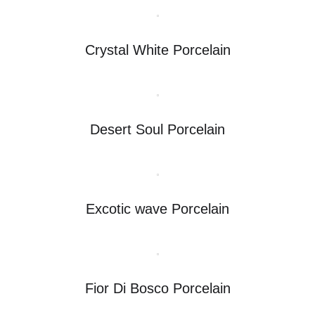
Crystal White Porcelain
Desert Soul Porcelain
Excotic wave Porcelain
Fior Di Bosco Porcelain