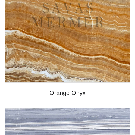
Orange Onyx