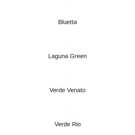
Bluetta
Laguna Green
Verde Venato
Verde Rio