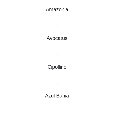
Amazonia
Avocatus
Cipollino
Azul Bahia