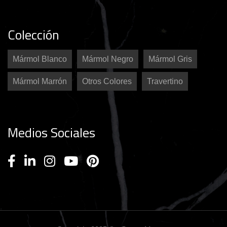
Colección
Mármol Blanco
Mármol Negro
Mármol Gris
Mármol Marrón
Otros Colores
Travertino
Medios Sociales