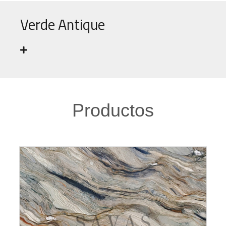
Verde Antique
Productos