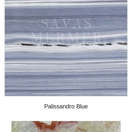
Palissandro Blue