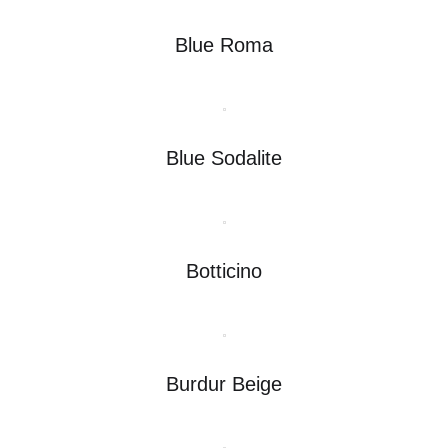
Blue Roma
Blue Sodalite
Botticino
Burdur Beige