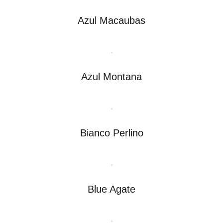
Azul Macaubas
Azul Montana
Bianco Perlino
Blue Agate