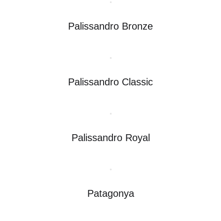
Palissandro Bronze
Palissandro Classic
Palissandro Royal
Patagonya