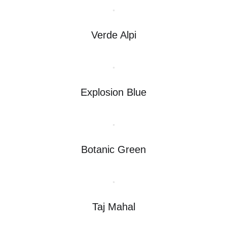
Verde Alpi
Explosion Blue
Botanic Green
Taj Mahal