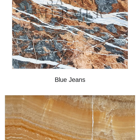
Blue Jeans