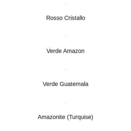
Rosso Cristallo
Verde Amazon
Verde Guatemala
Amazonite (Turquise)