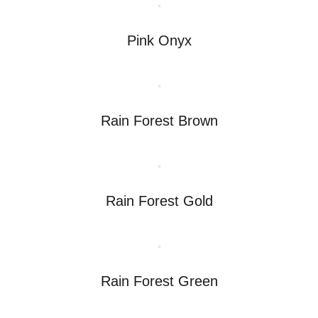
Pink Onyx
Rain Forest Brown
Rain Forest Gold
Rain Forest Green