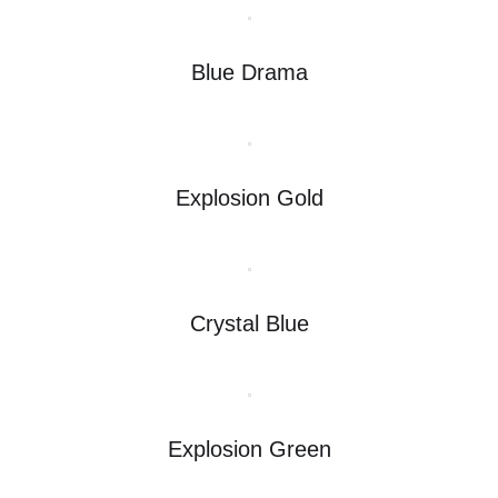
Blue Drama
Explosion Gold
Crystal Blue
Explosion Green