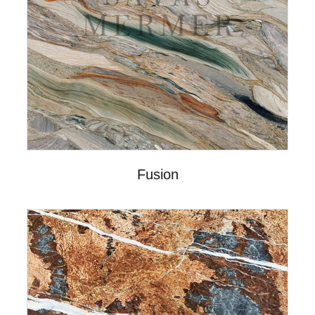
Fusion