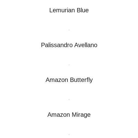
Lemurian Blue
Palissandro Avellano
Amazon Butterfly
Amazon Mirage