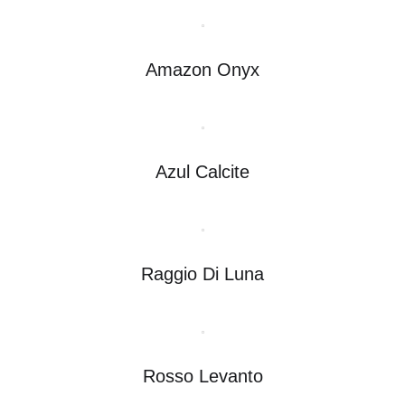
Amazon Onyx
Azul Calcite
Raggio Di Luna
Rosso Levanto