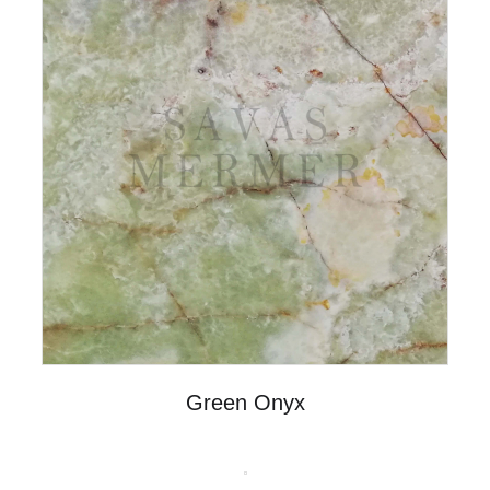
Green Onyx