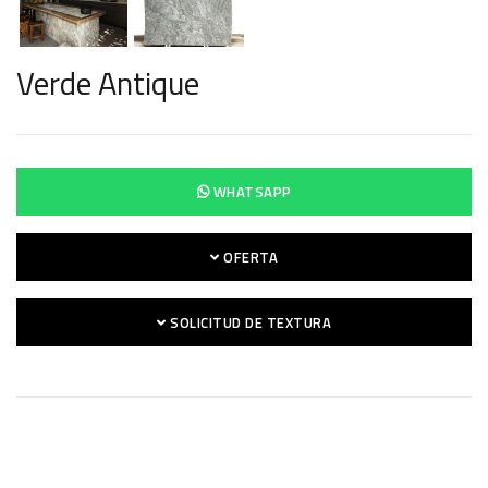
Verde Antique
WHATSAPP
OFERTA
SOLICITUD DE TEXTURA