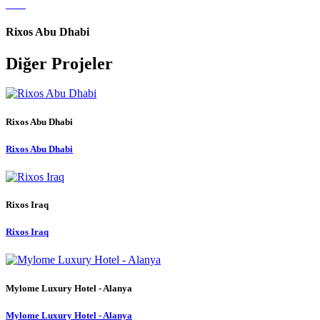
Rixos Abu Dhabi
Diğer Projeler
Rixos Abu Dhabi
Rixos Abu Dhabi
Rixos Iraq
Rixos Iraq
Mylome Luxury Hotel - Alanya
Mylome Luxury Hotel - Alanya