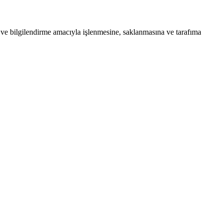
 ve bilgilendirme amacıyla işlenmesine, saklanmasına ve tarafıma