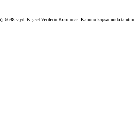
si), 6698 sayılı Kişisel Verilerin Korunması Kanunu kapsamında tanıtım