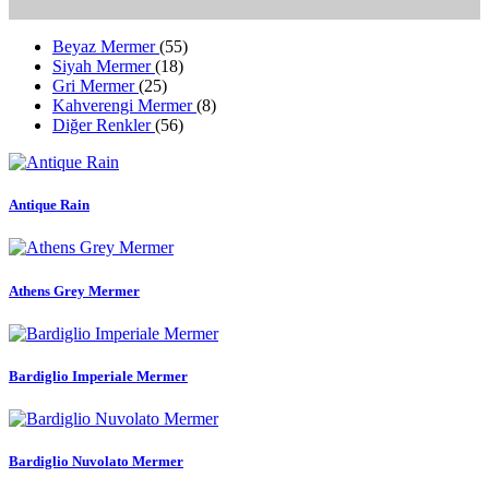
Beyaz Mermer
(55)
Siyah Mermer
(18)
Gri Mermer
(25)
Kahverengi Mermer
(8)
Diğer Renkler
(56)
Antique Rain
Athens Grey Mermer
Bardiglio Imperiale Mermer
Bardiglio Nuvolato Mermer