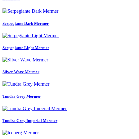
Serpegiante Dark Mermer
Serpegiante Light Mermer
Silver Wave Mermer
Tundra Grey Mermer
Tundra Grey Imperial Mermer