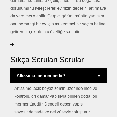
damarlar kullanılarak geliştirilebilir. Bu doğal taş,
görünümünü iyileştirerek evinizin değerini artırmaya
da yardımcı olabilir. Çarpıcı görünümünün yanı sıra,
onu herhangi bir ev için mükemmel bir seçim haline
getiren birçok olumlu özelliğe sahiptir.
Sıkça Sorulan Sorular
Altissimo mermer nedir?
Altissimo, açık beyaz zemin üzerinde ince ve
kontrollü gri damar yapısıyla bilinen doğal bir
mermer türüdür. Dengeli desen yapısı
sayesinde sade ve net yüzeyler oluşturur.