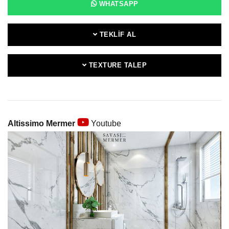
WHATSAPP
TEKLIF AL
TEXTURE TALEP
Altissimo Mermer
Youtube