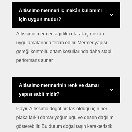
Altissimo mermeri iç mekân kullanımı
için uygun mudur?
Altissimo mermeri ağırlıklı olarak iç mekân
uygulamalarında tercih edilir. Mermer yapısı
gereği kontrollü ortam koşullarında daha stabil
performans sunar.
Altissimo mermerinin renk ve damar
yapısı sabit midir?
Hayır. Altissimo doğal bir taş olduğu için her
plaka farklı damar yoğunluğu ve desen dağılımı
gösterebilir. Bu durum doğal taşın karakteristik