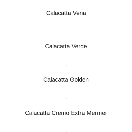
Calacatta Vena
Calacatta Verde
Calacatta Golden
Calacatta Cremo Extra Mermer