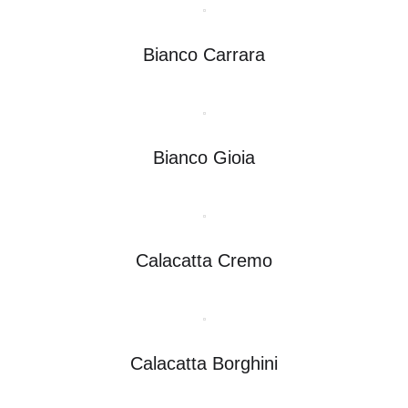
Bianco Carrara
Bianco Gioia
Calacatta Cremo
Calacatta Borghini