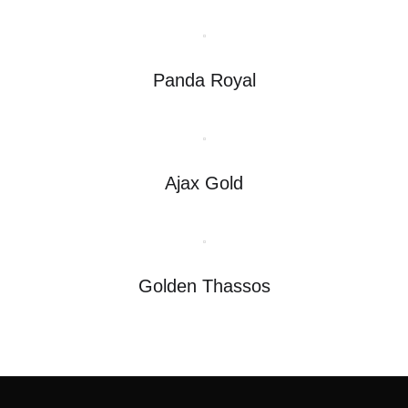
Panda Royal
Ajax Gold
Golden Thassos