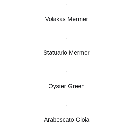
Volakas Mermer
Statuario Mermer
Oyster Green
Arabescato Gioia