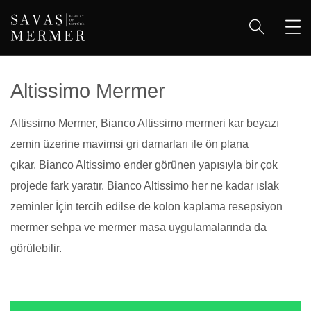
Altissimo Mermer
Altissimo Mermer, Bianco Altissimo mermeri kar beyazı
zemin üzerine mavimsi gri damarları ile ön plana
çıkar. Bianco Altissimo ender görünen yapısıyla bir çok
projede fark yaratır. Bianco Altissimo her ne kadar ıslak
zeminler İçin tercih edilse de kolon kaplama resepsiyon
mermer sehpa ve mermer masa uygulamalarında da
görülebilir.