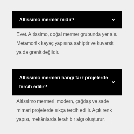
Altissimo mermer midir?
Evet. Altissimo, doğal mermer grubunda yer alır.
Metamorfik kayaç yapısına sahiptir ve kuvarsit
ya da granit değildir.
Altissimo mermeri hangi tarz projelerde
tercih edilir?
Altissimo mermeri; modern, çağdaş ve sade
mimari projelerde sıkça tercih edilir. Açık renk
yapısı, mekânlarda ferah bir algı oluşturur.