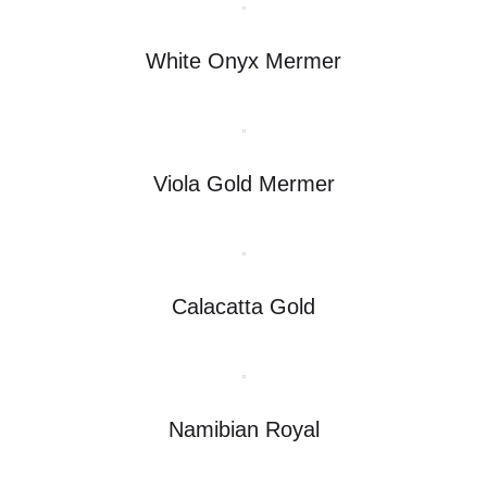
White Onyx Mermer
Viola Gold Mermer
Calacatta Gold
Namibian Royal