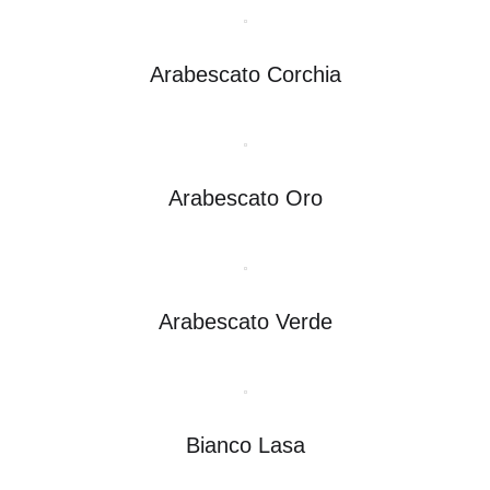
Arabescato Corchia
Arabescato Oro
Arabescato Verde
Bianco Lasa