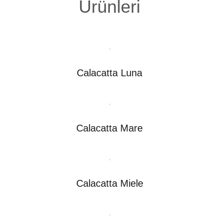
Ürünleri
Calacatta Luna
Calacatta Mare
Calacatta Miele