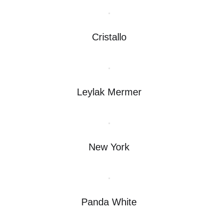
Cristallo
Leylak Mermer
New York
Panda White