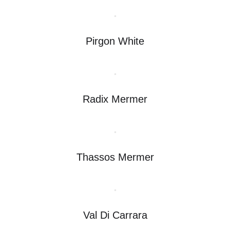
Pirgon White
Radix Mermer
Thassos Mermer
Val Di Carrara