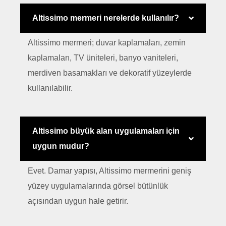
Altissimo mermeri nerelerde kullanılır?
Altissimo mermeri; duvar kaplamaları, zemin
kaplamaları, TV üniteleri, banyo vaniteleri,
merdiven basamakları ve dekoratif yüzeylerde
kullanılabilir.
Altissimo büyük alan uygulamaları için
uygun mudur?
Evet. Damar yapısı, Altissimo mermerini geniş
yüzey uygulamalarında görsel bütünlük
açısından uygun hale getirir.