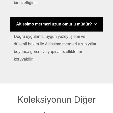
bir özelliğidir.
Altissimo mermeri uzun ömürlü müdür?
Doğru uygulama, uygun yüzey işlemi ve
düzenli bakım ile Altissimo mermeri uzun yıllar
boyunca görsel ve yapısal özelliklerini
koruyabilir.
Koleksiyonun Diğer