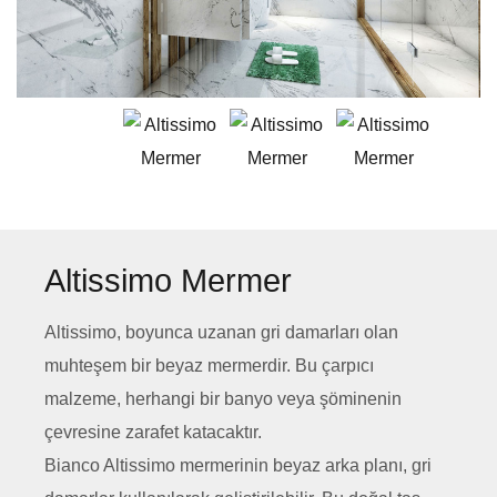
Altissimo Mermer
Altissimo, boyunca uzanan gri damarları olan
muhteşem bir beyaz mermerdir. Bu çarpıcı
malzeme, herhangi bir banyo veya şöminenin
çevresine zarafet katacaktır.
Bianco Altissimo mermerinin beyaz arka planı, gri