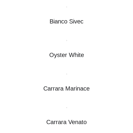
Bianco Sivec
Oyster White
Carrara Marinace
Carrara Venato