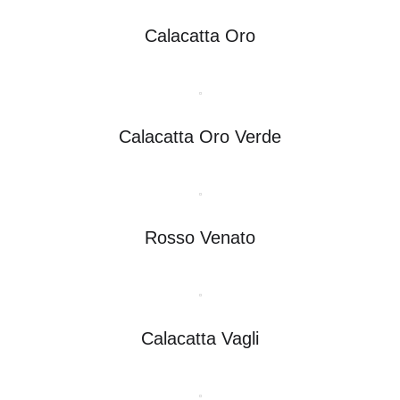
Calacatta Oro
Calacatta Oro Verde
Rosso Venato
Calacatta Vagli