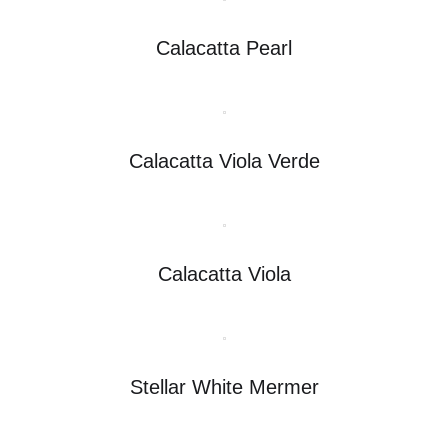
Calacatta Pearl
Calacatta Viola Verde
Calacatta Viola
Stellar White Mermer