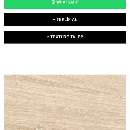
WHATSAPP
TEKLIF AL
TEXTURE TALEP