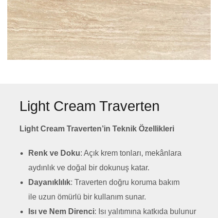
Light Cream Traverten
Light Cream Traverten’in Teknik Özellikleri
Renk ve Doku
: Açık krem tonları, mekânlara
aydınlık ve doğal bir dokunuş katar.
Dayanıklılık
: Traverten doğru koruma bakım
ile uzun ömürlü bir kullanım sunar.
Isı ve Nem Direnci
: Isı yalıtımına katkıda bulunur