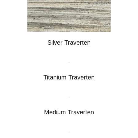
Silver Traverten
Titanium Traverten
Medium Traverten