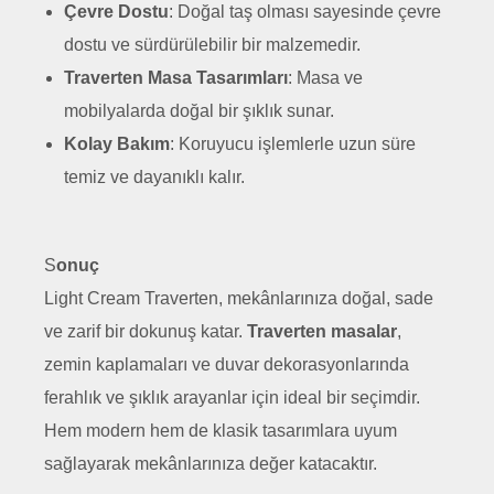
Çevre Dostu
: Doğal taş olması sayesinde çevre
dostu ve sürdürülebilir bir malzemedir.
Traverten Masa Tasarımları
: Masa ve
mobilyalarda doğal bir şıklık sunar.
Kolay Bakım
: Koruyucu işlemlerle uzun süre
temiz ve dayanıklı kalır.
S
onuç
Light Cream Traverten, mekânlarınıza doğal, sade
ve zarif bir dokunuş katar.
Traverten masalar
,
zemin kaplamaları ve duvar dekorasyonlarında
ferahlık ve şıklık arayanlar için ideal bir seçimdir.
Hem modern hem de klasik tasarımlara uyum
sağlayarak mekânlarınıza değer katacaktır.