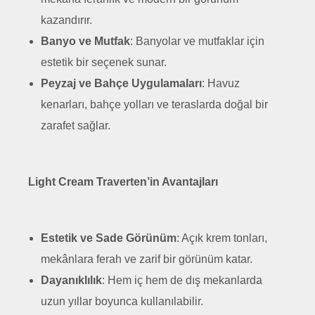
kazandırır.
Banyo ve Mutfak
: Banyolar ve mutfaklar için
estetik bir seçenek sunar.
Peyzaj ve Bahçe Uygulamaları
: Havuz
kenarları, bahçe yolları ve teraslarda doğal bir
zarafet sağlar.
Light Cream Traverten’in Avantajları
Estetik ve Sade Görünüm
: Açık krem tonları,
mekânlara ferah ve zarif bir görünüm katar.
Dayanıklılık
: Hem iç hem de dış mekanlarda
uzun yıllar boyunca kullanılabilir.