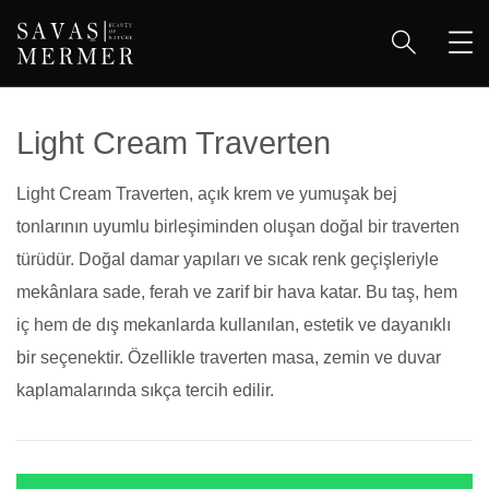
Light Cream Traverten
Light Cream Traverten, açık krem ve yumuşak bej
tonlarının uyumlu birleşiminden oluşan doğal bir traverten
türüdür. Doğal damar yapıları ve sıcak renk geçişleriyle
mekânlara sade, ferah ve zarif bir hava katar. Bu taş, hem
iç hem de dış mekanlarda kullanılan, estetik ve dayanıklı
bir seçenektir. Özellikle traverten masa, zemin ve duvar
kaplamalarında sıkça tercih edilir.