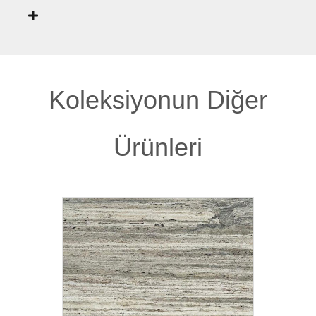
Koleksiyonun Diğer
Ürünleri