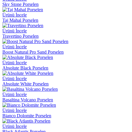
Sky Stone Porselen
Ürünü İncele
Taj Mahal Porselen
Ürünü İncele
Travertino Porselen
Ürünü İncele
Boost Natural Pro Sand Porselen
Ürünü İncele
Absolute Black Porselen
Ürünü İncele
Absolute White Porselen
Ürünü İncele
Basaltina Volcano Porselen
Ürünü İncele
Bianco Dolomite Porselen
Ürünü İncele
Black Atlantis Porselen