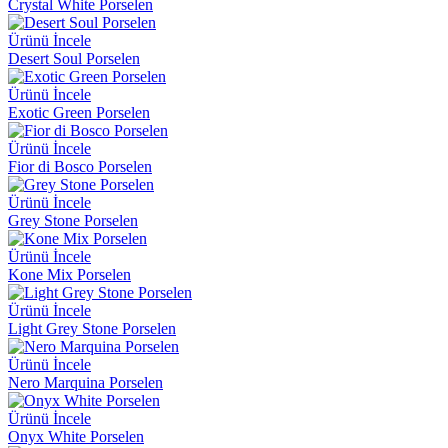
Crystal White Porselen
Ürünü İncele
Desert Soul Porselen
Ürünü İncele
Exotic Green Porselen
Ürünü İncele
Fior di Bosco Porselen
Ürünü İncele
Grey Stone Porselen
Ürünü İncele
Kone Mix Porselen
Ürünü İncele
Light Grey Stone Porselen
Ürünü İncele
Nero Marquina Porselen
Ürünü İncele
Onyx White Porselen