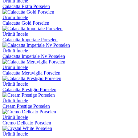
Ürünü İncele
Calacatta Extra Porselen
Ürünü İncele
Calacatta Gold Porselen
Ürünü İncele
Calacatta Imperiale Porselen
Ürünü İncele
Calacatta Imperiale Nv Porselen
Ürünü İncele
Calacatta Meraviglia Porselen
Ürünü İncele
Calacatta Prestigio Porselen
Ürünü İncele
Cream Prestige Porselen
Ürünü İncele
Cremo Delicato Porselen
Ürünü İncele