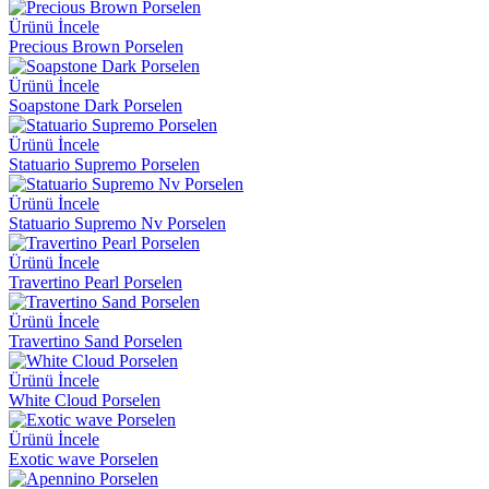
Ürünü İncele
Precious Brown Porselen
Ürünü İncele
Soapstone Dark Porselen
Ürünü İncele
Statuario Supremo Porselen
Ürünü İncele
Statuario Supremo Nv Porselen
Ürünü İncele
Travertino Pearl Porselen
Ürünü İncele
Travertino Sand Porselen
Ürünü İncele
White Cloud Porselen
Ürünü İncele
Exotic wave Porselen