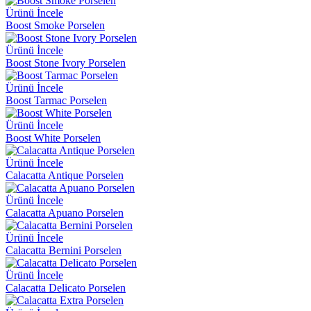
Ürünü İncele
Boost Smoke Porselen
Ürünü İncele
Boost Stone Ivory Porselen
Ürünü İncele
Boost Tarmac Porselen
Ürünü İncele
Boost White Porselen
Ürünü İncele
Calacatta Antique Porselen
Ürünü İncele
Calacatta Apuano Porselen
Ürünü İncele
Calacatta Bernini Porselen
Ürünü İncele
Calacatta Delicato Porselen