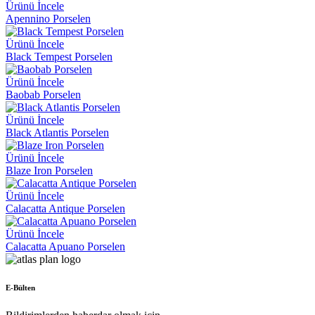
Ürünü İncele
Apennino Porselen
Ürünü İncele
Black Tempest Porselen
Ürünü İncele
Baobab Porselen
Ürünü İncele
Black Atlantis Porselen
Ürünü İncele
Blaze Iron Porselen
Ürünü İncele
Calacatta Antique Porselen
Ürünü İncele
Calacatta Apuano Porselen
E-Bülten