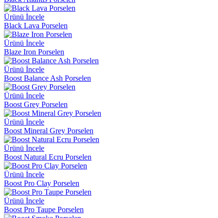
Ürünü İncele
Black Lava Porselen
Ürünü İncele
Blaze Iron Porselen
Ürünü İncele
Boost Balance Ash Porselen
Ürünü İncele
Boost Grey Porselen
Ürünü İncele
Boost Mineral Grey Porselen
Ürünü İncele
Boost Natural Ecru Porselen
Ürünü İncele
Boost Pro Clay Porselen
Ürünü İncele
Boost Pro Taupe Porselen