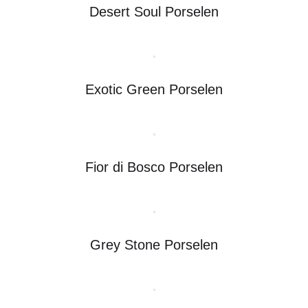
Desert Soul Porselen
Exotic Green Porselen
Fior di Bosco Porselen
Grey Stone Porselen