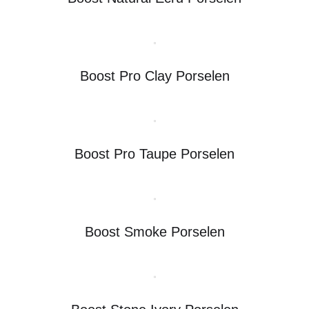
Boost Pro Clay Porselen
Boost Pro Taupe Porselen
Boost Smoke Porselen