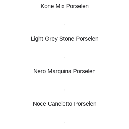
Kone Mix Porselen
Light Grey Stone Porselen
Nero Marquina Porselen
Noce Caneletto Porselen