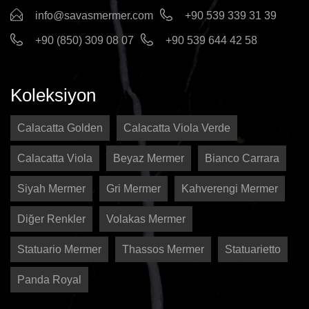
info@savasmermer.com
+90 539 339 31 39
+90 (850) 309 08 07
+90 539 644 42 58
Koleksiyon
Calacatta Golden
Calacatta Viola Verde
Calacatta Viola
Beyaz Mermer
Bianco Carrara
Siyah Mermer
Gri Mermer
Kahverengi Mermer
Diğer Renkler
Volakas Mermer
Statuario Mermer
Thassos Mermer
Statuarietto
Panda Royal