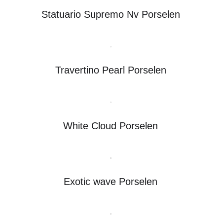
Statuario Supremo Nv Porselen
Travertino Pearl Porselen
White Cloud Porselen
Exotic wave Porselen