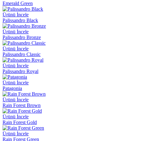
Emerald Green
Ürünü İncele
Palissandro Black
Ürünü İncele
Palissandro Bronze
Ürünü İncele
Palissandro Classic
Ürünü İncele
Palissandro Royal
Ürünü İncele
Patagonia
Ürünü İncele
Rain Forest Brown
Ürünü İncele
Rain Forest Gold
Ürünü İncele
Rain Forest Green