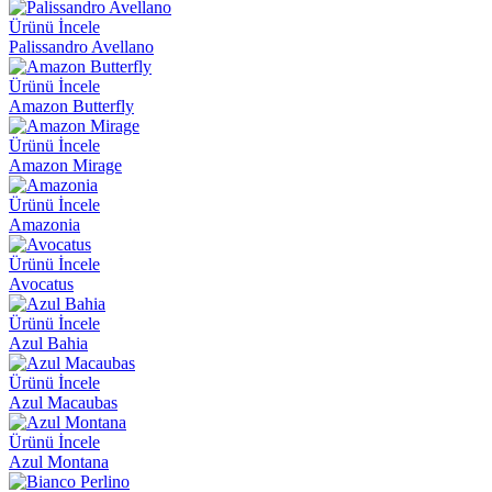
Ürünü İncele
Palissandro Avellano
Ürünü İncele
Amazon Butterfly
Ürünü İncele
Amazon Mirage
Ürünü İncele
Amazonia
Ürünü İncele
Avocatus
Ürünü İncele
Azul Bahia
Ürünü İncele
Azul Macaubas
Ürünü İncele
Azul Montana