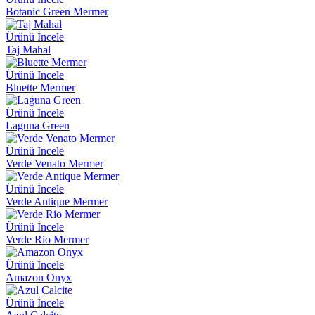
Botanic Green Mermer
Ürünü İncele
Taj Mahal
Ürünü İncele
Bluette Mermer
Ürünü İncele
Laguna Green
Ürünü İncele
Verde Venato Mermer
Ürünü İncele
Verde Antique Mermer
Ürünü İncele
Verde Rio Mermer
Ürünü İncele
Amazon Onyx
Ürünü İncele