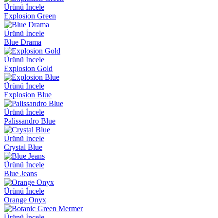
Ürünü İncele
Explosion Green
Ürünü İncele
Blue Drama
Ürünü İncele
Explosion Gold
Ürünü İncele
Explosion Blue
Ürünü İncele
Palissandro Blue
Ürünü İncele
Crystal Blue
Ürünü İncele
Blue Jeans
Ürünü İncele
Orange Onyx
Ürünü İncele