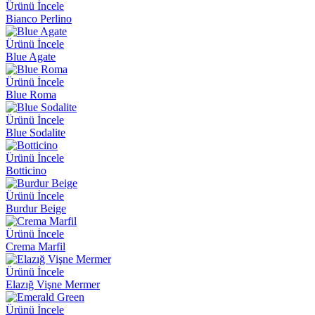
Ürünü İncele
Bianco Perlino
Ürünü İncele
Blue Agate
Ürünü İncele
Blue Roma
Ürünü İncele
Blue Sodalite
Ürünü İncele
Botticino
Ürünü İncele
Burdur Beige
Ürünü İncele
Crema Marfil
Ürünü İncele
Elazığ Vişne Mermer
Ürünü İncele