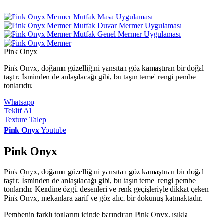
Pink Onyx
Pink Onyx, doğanın güzelliğini yansıtan göz kamaştıran bir doğal
taştır. İsminden de anlaşılacağı gibi, bu taşın temel rengi pembe
tonlarıdır.
Whatsapp
Teklif Al
Texture Talep
Pink Onyx
Youtube
Pink Onyx
Pink Onyx, doğanın güzelliğini yansıtan göz kamaştıran bir doğal
taştır. İsminden de anlaşılacağı gibi, bu taşın temel rengi pembe
tonlarıdır. Kendine özgü desenleri ve renk geçişleriyle dikkat çeken
Pink Onyx, mekanlara zarif ve göz alıcı bir dokunuş katmaktadır.
Pembenin farklı tonlarını içinde barındıran Pink Onyx, ışıkla