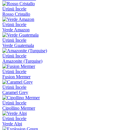
Ürünü İncele
Rosso Cristallo
Ürünü İncele
Verde Amazon
Ürünü İncele
Verde Guatemala
Ürünü İncele
Amazonite (Turquise)
Ürünü İncele
Fusion Mermer
Ürünü İncele
Caramel Grey
Ürünü İncele
Cipollino Mermer
Ürünü İncele
Verde Alpi